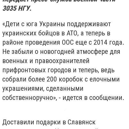
3035 НГУ.
«Дети с юга Украины поддерживают
украинских бойцов в АТО, а теперь в
районе проведения ООС еще с 2014 года.
Не забыли о новогодней атмосфере для
военных и правоохранителей
прифронтовых городов и теперь, ведь
собрали более 200 коробок с елочными
украшениями, сделанными
собственноручно», - идется в сообщении.
Доставили подарки в Славянск