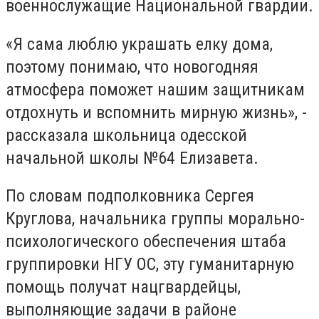
военнослужащие Национальной гвардии.
«Я сама люблю украшать елку дома,
поэтому понимаю, что новогодняя
атмосфера поможет нашим защитникам
отдохнуть и вспомнить мирную жизнь», -
рассказала школьница одесской
начальной школы №64 Елизавета.
По словам подполковника Сергея
Круглова, начальника группы морально-
психологического обеспечения штаба
группировки НГУ ОС, эту гуманитарную
помощь получат нацгвардейцы,
выполняющие задачи в районе