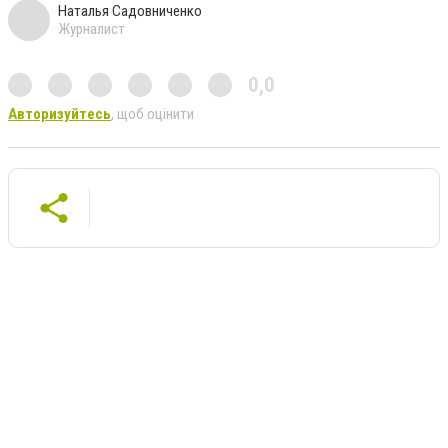
Наталья Садовниченко
Журналист
0,0
Авторизуйтесь
, щоб оцінити