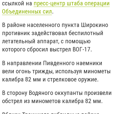
ссылкой на
пресс-центр штаба операции
Объединенных сил
.
В районе населенного пункта Широкино
противник задействовал беспилотный
летательный аппарат, с помощью
которого сбросил выстрел ВОГ-17.
В направлении Пивденного наемники
вели огонь трижды, используя минометы
калибра 82 мм и стрелковое оружие.
В сторону Водяного оккупанты произвели
обстрел из минометов калибра 82 мм.