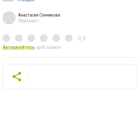
Анастасия Сенникова
Журналист
0,0
Авторизуйтесь
, щоб оцінити