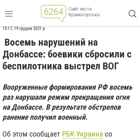
10:17, 19 грудня 2021 р.
Восемь нарушений на
Донбассе: боевики сбросили с
беспилотника выстрел ВОГ
Вооруженные формирования РФ восемь
раз нарушали режим прекращения огня
на Донбассе. В результате обстрелов
ранение получил военный.
Об этом сообщает
РБК-Украина
со