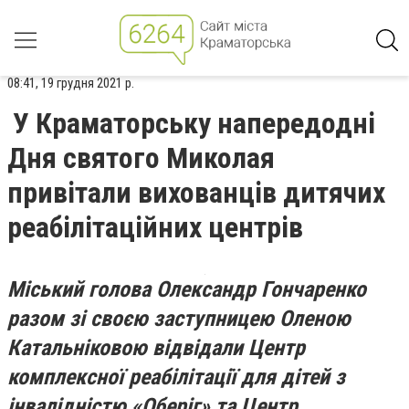
08:41, 19 грудня 2021 р.
У Краматорську напередодні
Дня святого Миколая
привітали вихованців дитячих
реабілітаційних центрів
Міський голова Олександр Гончаренко
разом зі своєю заступницею Оленою
Катальніковою відвідали Центр
комплексної реабілітації для дітей з
інвалідністю «Оберіг» та Центр