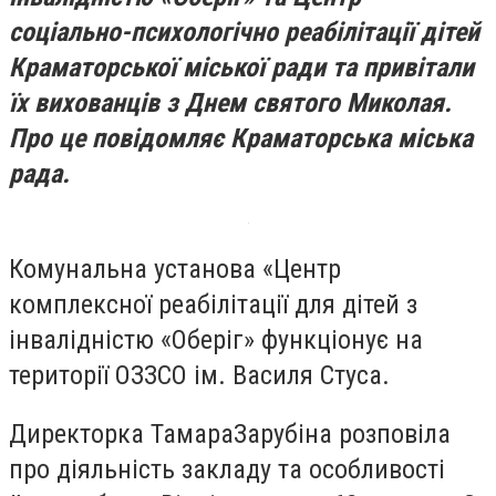
соціально-психологічно реабілітації дітей
Краматорської міської ради та привітали
їх вихованців з Днем святого Миколая.
Про це повідомляє Краматорська міська
рада.
Комунальна установа «Центр
комплексної реабілітації для дітей з
інвалідністю «Оберіг» функціонує на
території ОЗЗСО ім. Василя Стуса.
Директорка ТамараЗарубіна розповіла
про діяльність закладу та особливості