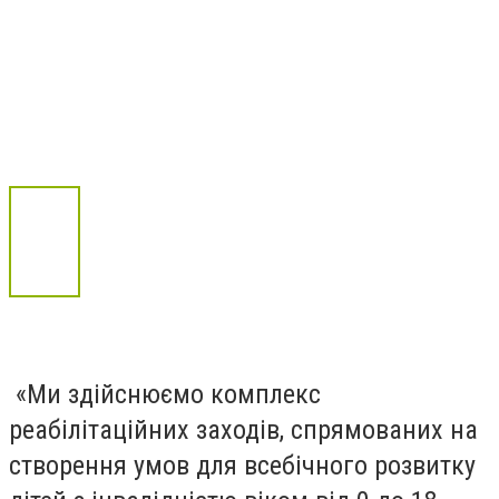
«Ми здійснюємо комплекс
реабілітаційних заходів, спрямованих на
створення умов для всебічного розвитку