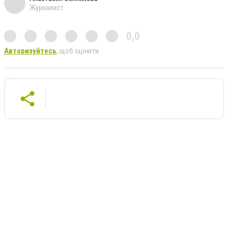
Журналист
0,0
Авторизуйтесь
, щоб оцінити