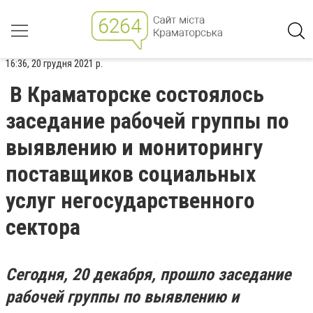
16:36, 20 грудня 2021 р.
В Краматорске состоялось
заседание рабочей группы по
выявлению и мониторингу
поставщиков социальных
услуг негосударственного
сектора
Сегодня, 20 декабря, прошло заседание
рабочей группы по выявлению и