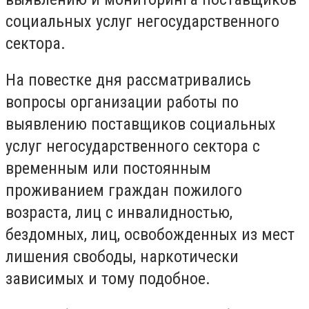
социальных услуг негосударственного
сектора.
На повестке дня рассматривались
вопросы организации работы по
выявлению поставщиков социальных
услуг негосударственного сектора с
временным или постоянным
проживанием граждан пожилого
возраста, лиц с инвалидностью,
бездомных, лиц, освобожденных из мест
лишения свободы, наркотически
зависимых и тому подобное.