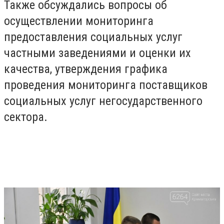
Также обсуждались вопросы об
осуществлении мониторинга
предоставления социальных услуг
частными заведениями и оценки их
качества, утверждения графика
проведения мониторинга поставщиков
социальных услуг негосударственного
сектора.