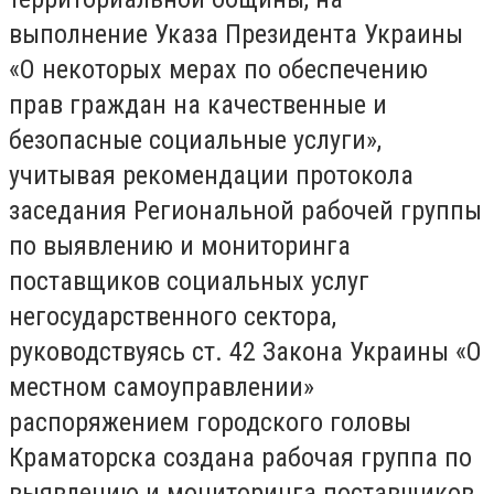
выполнение Указа Президента Украины
«О некоторых мерах по обеспечению
прав граждан на качественные и
безопасные социальные услуги»,
учитывая рекомендации протокола
заседания Региональной рабочей группы
по выявлению и мониторинга
поставщиков социальных услуг
негосударственного сектора,
руководствуясь ст. 42 Закона Украины «О
местном самоуправлении»
распоряжением городского головы
Краматорска создана рабочая группа по
выявлению и мониторинга поставщиков