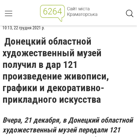
10:13, 22 грудня 2021 р.
Донецкий областной
художественный музей
получил в дар 121
произведение живописи,
графики и декоративно-
прикладного искусства
Вчера, 21 декабря, в Донецкий областной
художественный музей передали 121