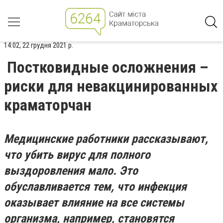
14:02, 22 грудня 2021 р.
Постковидные осложнения –
риски для невакцинированных
краматорчан
Медицинские работники рассказывают,
что убить вирус для полного
выздоровления мало. Это
обуславливается тем, что инфекция
оказывает влияние на все системы
организма, например, становятся