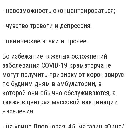
· невозможность сконцентрироваться;
· чувство тревоги и депрессия;
· панические атаки и прочее.
Во избежание тяжелых осложнений
заболевания COVID-19 краматорчане
могут получить прививку от коронавирус
по будним дням в амбулатории, в
которой они обычно обслуживаются, а
также в центрах массовой вакцинации
населения:
· на улице Дворцовая, 45, магазин «Окна/