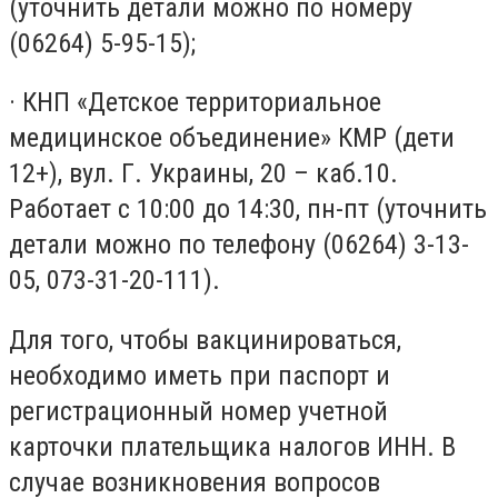
(уточнить детали можно по номеру
(06264) 5-95-15);
· КНП «Детское территориальное
медицинское объединение» КМР (дети
12+), вул. Г. Украины, 20 – каб.10.
Работает с 10:00 до 14:30, пн-пт (уточнить
детали можно по телефону (06264) 3-13-
05, 073-31-20-111).
Для того, чтобы вакцинироваться,
необходимо иметь при паспорт и
регистрационный номер учетной
карточки плательщика налогов ИНН. В
случае возникновения вопросов