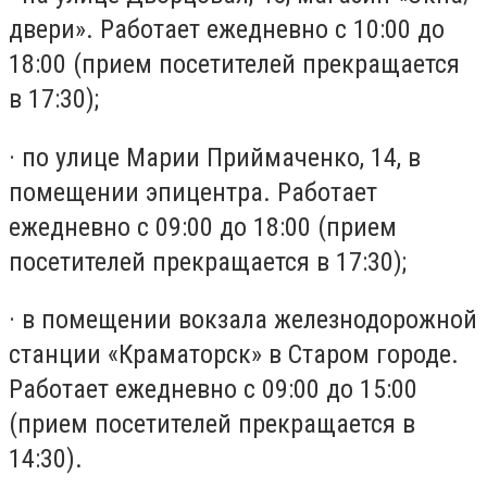
двери». Работает ежедневно с 10:00 до
18:00 (прием посетителей прекращается
в 17:30);
· по улице Марии Приймаченко, 14, в
помещении эпицентра. Работает
ежедневно с 09:00 до 18:00 (прием
посетителей прекращается в 17:30);
· в помещении вокзала железнодорожной
станции «Краматорск» в Старом городе.
Работает ежедневно с 09:00 до 15:00
(прием посетителей прекращается в
14:30).