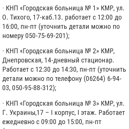
· КНП «Городская больница № 1» КМР, ул.
О. Тихого, 17-каб.13. работает с 12:00 до
16:00, пн-пт (уточнить детали можно по
номеру 050-75-69-201);
· КНП «Городская больница № 2» КМР,
Днепровская, 14-дневный стационар.
Работает с 12:30 до 14:30, пн-пт (уточнить
детали можно по телефону (06264) 6-94-
03, 050-95-88-312);
· КНП «Городская больница № 3» КМР, ул.
Г. Украины,17 – I корпус, I этаж. Работает
ежедневно с 09:00 до 15:00, пн-пт