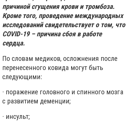
причиной сгущения крови и тромбоза.
Кроме того, проведение международных
исследований свидетельствует о том, что
COVID-19 – причина сбоя в работе
сердца.
По словам медиков, осложнения после
перенесенного ковида могут быть
следующими:
· поражение головного и спинного мозга
с развитием деменции;
· инсульт;