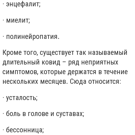
· энцефалит;
· миелит;
· полинейропатия.
Кроме того, существует так называемый
длительный ковид – ряд неприятных
симптомов, которые держатся в течение
нескольких месяцев. Сюда относится:
· усталость;
· боль в голове и суставах;
· бессонница;