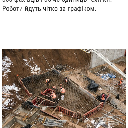
Роботи йдуть чітко за графіком.