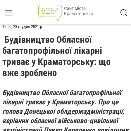
16:50, 23 грудня 2021 р.
Будівництво Обласної
багатопрофільної лікарні
триває у Краматорську: що
вже зроблено
Будівництво Обласної багатопрофільної
лікарні триває у Краматорську. Про це
голова Донецької облдержадміністрації,
керівник обласної військово-цивільної
адміністрації Павло Кириленко повідомив