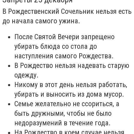
В Рождественский Сочельник нельзя есть
до начала самого ужина.
После Святой Вечери запрещено
убирать блюда со стола до
наступления самого Рождества.
В Рождество нельзя надевать старую
одежду.
Никому в этот день нельзя работать,
убирать и выносить из дома мусор.
Семье желательно не ссориться, а
быть дружными, чтобы не было
недоразумений в течение года.
На Рождество в коем случае нельзя