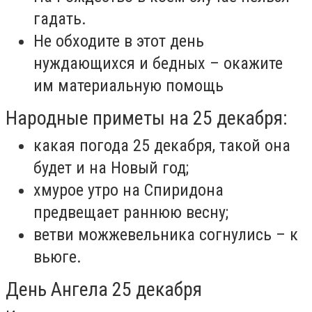
гадать.
Не обходите в этот день
нуждающихся и бедных – окажите
им материальную помощь
Народные приметы на 25 декабря:
какая погода 25 декабря, такой она
будет и на Новый год;
хмурое утро на Спиридона
предвещает раннюю весну;
ветви можжевельника согнулись – к
вьюге.
День Ангела 25 декабря