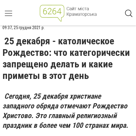
09:37, 25 грудня 2021 р.
25 декабря - католическое
Рождество: что категорически
запрещено делать и какие
приметы в этот день
Сегодня, 25 декабря христиане
западного обряда отмечают Рождество
Христово. Это главный религиозный
праздник в более чем 100 странах мира.