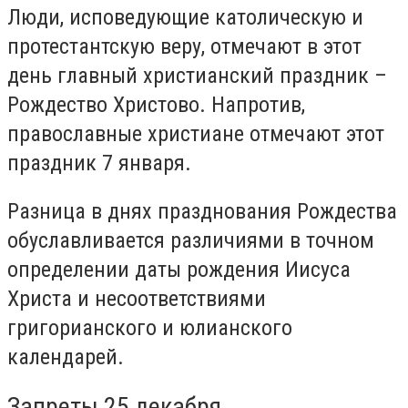
Люди, исповедующие католическую и
протестантскую веру, отмечают в этот
день главный христианский праздник –
Рождество Христово. Напротив,
православные христиане отмечают этот
праздник 7 января.
Разница в днях празднования Рождества
обуславливается различиями в точном
определении даты рождения Иисуса
Христа и несоответствиями
григорианского и юлианского
календарей.
Запреты 25 декабря