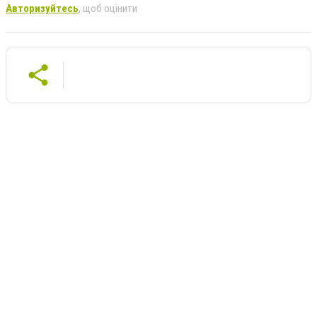
Авторизуйтесь
, щоб оцінити