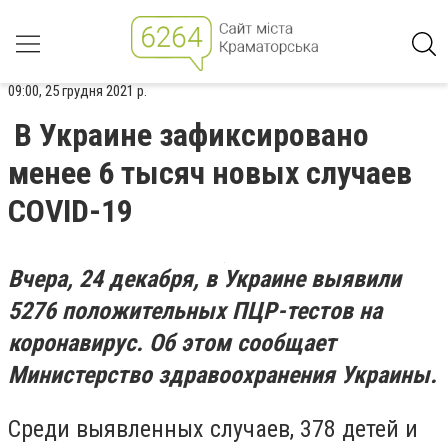
09:00, 25 грудня 2021 р.
В Украине зафиксировано
менее 6 тысяч новых случаев
COVID-19
Вчера, 24 декабря, в Украине выявили
5276 положительных ПЦР-тестов на
коронавирус. Об этом сообщает
Министерство здравоохранения Украины.
Среди выявленных случаев, 378 детей и