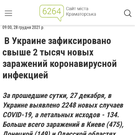
09:00, 28 грудня 2021 р.
В Украине зафиксировано
свыше 2 тысяч новых
заражений коронавирусной
инфекцией
За прошедшие сутки, 27 декабря, в
Украине выявлено 2248 новых случаев
COVID-19, а летальных исходов - 134.
Больше всего заражений в Киеве (475),
Донецкой (149) и Одесской областях