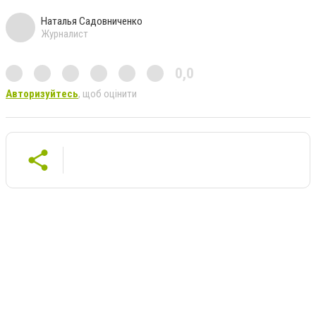
Наталья Садовниченко
Журналист
0,0
Авторизуйтесь
, щоб оцінити