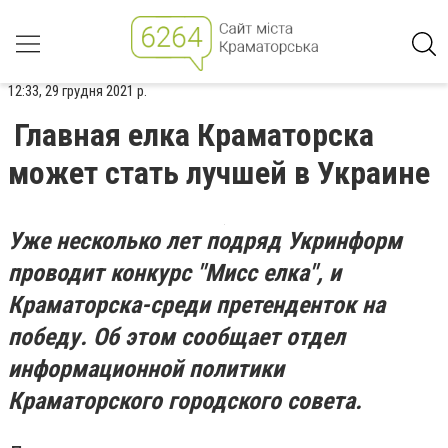
12:33, 29 грудня 2021 р.
Главная елка Краматорска
может стать лучшей в Украине
Уже несколько лет подряд Укринформ
проводит конкурс "Мисс елка", и
Краматорска-среди претенденток на
победу. Об этом сообщает отдел
информационной политики
Краматорского городского совета.