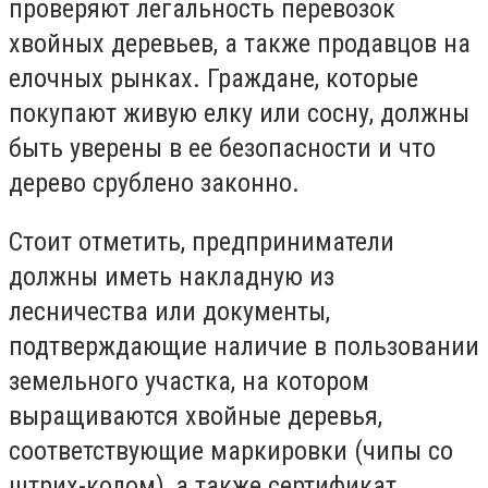
проверяют легальность перевозок
хвойных деревьев, а также продавцов на
елочных рынках. Граждане, которые
покупают живую елку или сосну, должны
быть уверены в ее безопасности и что
дерево срублено законно.
Стоит отметить, предприниматели
должны иметь накладную из
лесничества или документы,
подтверждающие наличие в пользовании
земельного участка, на котором
выращиваются хвойные деревья,
соответствующие маркировки (чипы со
штрих-кодом), а также сертификат