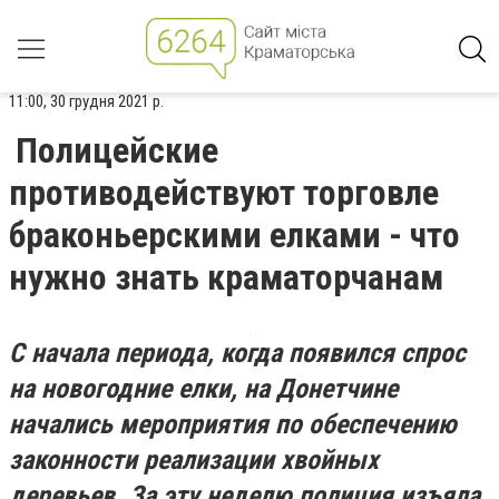
11:00, 30 грудня 2021 р.
Полицейские
противодействуют торговле
браконьерскими елками - что
нужно знать краматорчанам
С начала периода, когда появился спрос
на новогодние елки, на Донетчине
начались мероприятия по обеспечению
законности реализации хвойных
деревьев. За эту неделю полиция изъяла