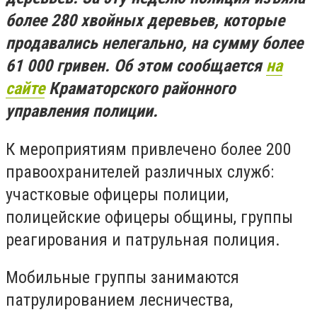
более 280 хвойных деревьев, которые
продавались нелегально, на сумму более
61 000 гривен. Об этом сообщается
на
сайте
Краматорского районного
управления полиции.
К мероприятиям привлечено более 200
правоохранителей различных служб:
участковые офицеры полиции,
полицейские офицеры общины, группы
реагирования и патрульная полиция.
Мобильные группы занимаются
патрулированием лесничества,