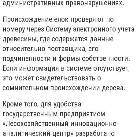
административных правонарушениях.
Происхождение елок проверяют по
номеру через Систему электронного учета
древесины, где содержатся данные
относительно поставщика, его
подчиненности и формы собственности.
Если информация в системе отсутствует,
это может свидетельствовать о
сомнительном происхождении дерева.
Кроме того, для удобства
государственным предприятием
«Лесохозяйственный инновационно-
аналитический центр» разработано