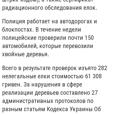
радиационного обследования елок.
Полиция работает на автодорогах и
блокпостах. В течение недели
полицейские проверили почти 150
автомобилей, которые перевозили
хвойные деревья.
Всего в результате проверок изъято 282
нелегальные елки стоимостью 61 308
гривен. За нарушения в сфере
реализации деревьев составлено 27
административных протоколов по
разным статьям Кодекса Украины Об