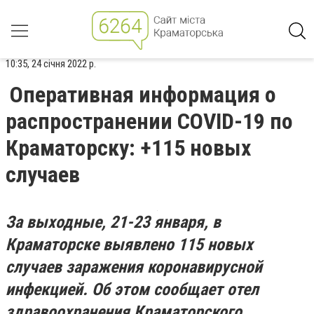
10:35, 24 січня 2022 р.
Оперативная информация о
распространении COVID-19 по
Краматорску: +115 новых
случаев
За выходные, 21-23 января, в
Краматорске выявлено 115 новых
случаев заражения коронавирусной
инфекцией. Об этом сообщает отел
здравоохранения Краматорского