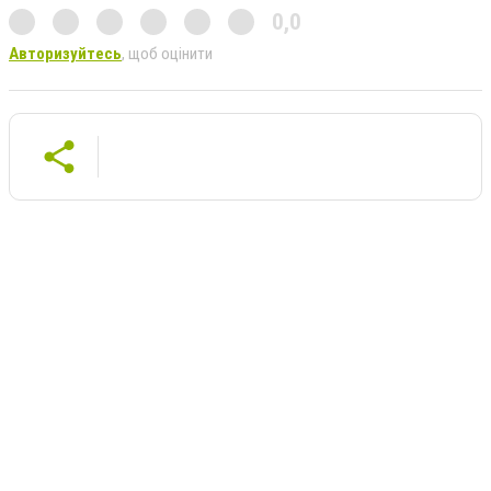
0,0
Авторизуйтесь
, щоб оцінити