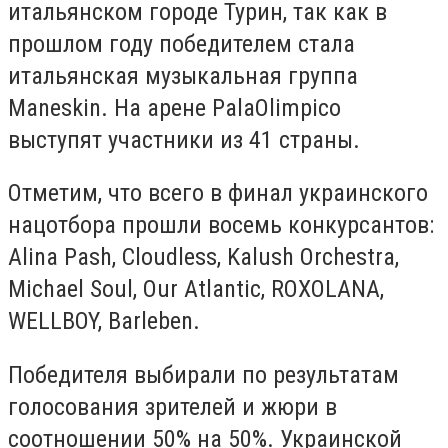
итальянском городе Турин, так как в
прошлом году победителем стала
итальянская музыкальная группа
Maneskin. На арене PalaOlimpico
выступят участники из 41 страны.
Отметим, что всего в финал украинского
нацотбора прошли восемь конкурсантов:
Alina Pash, Cloudless, Kalush Orchestra,
Michael Soul, Our Atlantic, ROXOLANA,
WELLBOY, Barleben.
Победителя выбирали по результатам
голосования зрителей и жюри в
соотношении 50% на 50%. Украинской