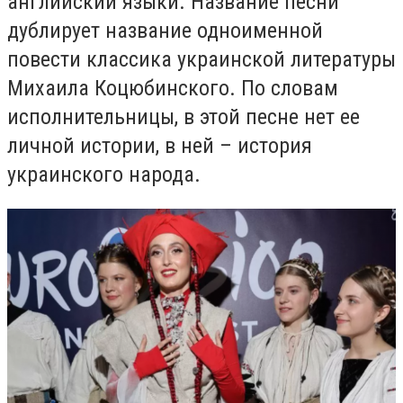
английский языки. Название песни
дублирует название одноименной
повести классика украинской литературы
Михаила Коцюбинского. По словам
исполнительницы, в этой песне нет ее
личной истории, в ней – история
украинского народа.