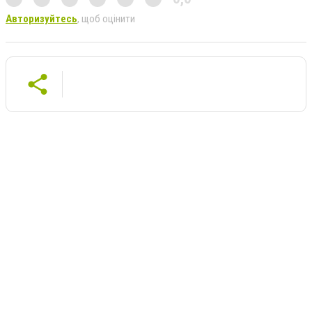
Авторизуйтесь
, щоб оцінити