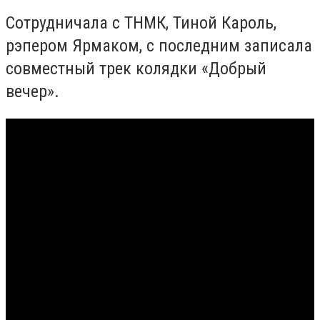
Сотрудничала с ТНМК, Тиной Кароль,
рэпером Ярмаком, с последним записала
совместный трек колядки «Добрый
вечер».