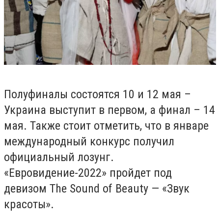
Полуфиналы состоятся 10 и 12 мая –
Украина выступит в первом, а финал – 14
мая.
Также стоит отметить, что в январе
международный конкурс получил
официальный лозунг.
«Евровидение-2022» пройдет под
девизом The Sound of Beauty — «Звук
красоты».