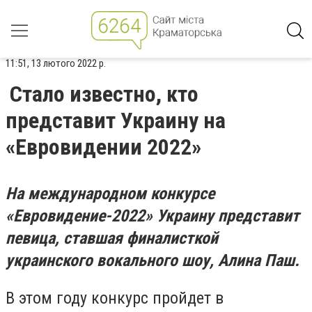
11:51, 13 лютого 2022 р.
Стало известно, кто
представит Украину на
«Евровидении 2022»
На международном конкурсе
«Евровидение-2022» Украину представит
певица, ставшая финалисткой
украинского вокального шоу, Алина Паш.
В этом году конкурс пройдет в