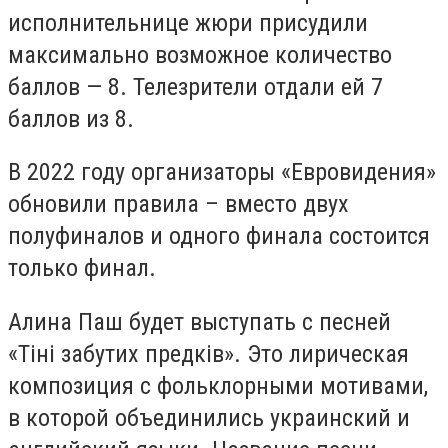
исполнительнице
жюри присудили
максимально возможное количество
баллов — 8. Телезрители отдали ей 7
баллов из 8.
В 2022 году организаторы «Евровидения»
обновили правила – вместо двух
полуфиналов и одного финала состоится
только финал.
Алина Паш будет выступать с песней
«Тіні забутих предків». Это лирическая
композиция с фольклорными мотивами,
в которой объединились украинский и