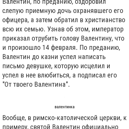
Валентин, по преданию, оздоровил
слепую приемную дочь охранявшего его
офицера, а затем обратил в христианство
всю их семью. Узнав об этом, император
приказал отрубить голову Валентину, что
и произошло 14 февраля. По преданию,
Валентин до казни успел написать
письмо девушке, которую исцелил и
успел в нее влюбиться, а подписал его
"От твоего Валентина".
валентинка
Вообще, в римско-католической церкви, к
примеру, святой Валентин официально