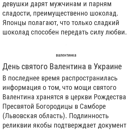
девушки дарят мужчинам и парням
сладости, преимущественно шоколад.
Японцы полагают, что только сладкий
шоколад способен передать силу любви.
валентинка
День святого Валентина в Украине
В последнее время распространилась
информация о том, что мощи святого
Валентина хранятся в церкви Рождества
Пресвятой Богородицы в Самборе
(Львовская область). Подлинность
реликвии якобы подтверждает документ