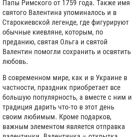
Папы Римского от 1759 года. Также имя
святого Валентина упоминалось и в
Старокиевской легенде, где фигурируют
обычные киевляне, которым, по
преданию, святая Ольга и святой
Валентин помогли сохранить и освятить
любовь.
В современном мире, как и в Украине в
частности, праздник приобретает все
большую популярность, а вместе с ним и
традиция дарить что-то в этот день
своим любимым. Кроме подарков,
важным элементом является отправка
валентинки. Валентинка – открытка