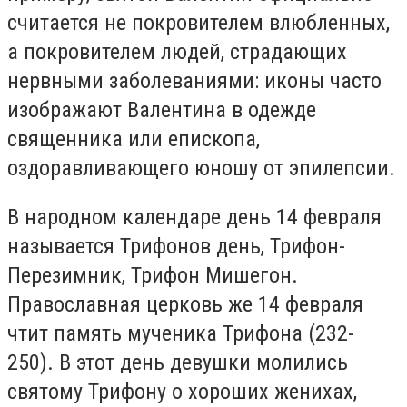
считается не покровителем влюбленных,
а покровителем людей, страдающих
нервными заболеваниями: иконы часто
изображают Валентина в одежде
священника или епископа,
оздоравливающего юношу от эпилепсии.
В народном календаре день 14 февраля
называется Трифонов день, Трифон-
Перезимник, Трифон Мишегон.
Православная церковь же 14 февраля
чтит память мученика Трифона (232-
250). В этот день девушки молились
святому Трифону о хороших женихах,