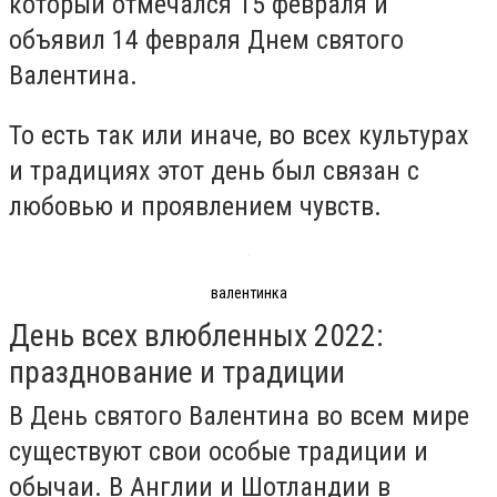
который отмечался 15 февраля и
объявил 14 февраля Днем святого
Валентина.
То есть так или иначе, во всех культурах
и традициях этот день был связан с
любовью и проявлением чувств.
валентинка
День всех влюбленных 2022:
празднование и традиции
В День святого Валентина во всем мире
существуют свои особые традиции и
обычаи. В Англии и Шотландии в