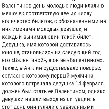
Валентинов день молодые люди клали в
мешочек соответствующее их числу
количество билетов, с обозначенными на
них именами молодых девушек, и
каждый вынимал один такой билет.
Девушка, имя которой доставалось
юноше, становилась на следующий год
его «Валентиной», а он ее «Валентином».
Также, в Англии существовало поверье,
согласно которому первый мужчина,
которого встречала девушка 14 февраля,
должен был стать ее Валентином, однако
девушки нашли выход из ситуации: в
этот день они гуляли с завязанными