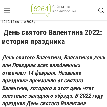
10:10, 14 лютого 2022 р.
День святого Валентина 2022:
история праздника
День святого Валентина, Валентинов день
или Праздник всех влюбленных
отмечают 14 февраля. Название
праздника произошло от святого
Валентина, которого в этот день чтят
христиане западного обряда. В 2022 году
праздник День святого Валентина