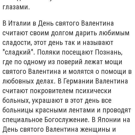
глазами.
В Италии в День святого Валентина
считают своим долгом дарить любимым
сладости, этот день так и называют
"сладкий". Поляки посещают Познань,
где по одному из поверий лежат мощи
святого Валентина и молятся о помощи в
любовных делах. В Германии Валентина
считают покровителем психически
больных, украшают в этот день все
больницы красными лентами и проводят
специальное Богослужение. В Японии на
День святого Валентина женщины и