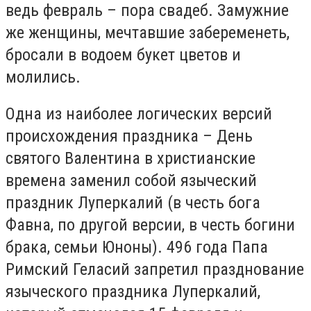
ведь февраль – пора свадеб. Замужние
же женщины, мечтавшие забеременеть,
бросали в водоем букет цветов и
молились.
Одна из наиболее логических версий
происхождения праздника – День
святого Валентина в христианские
времена заменил собой языческий
праздник Луперкалий (в честь бога
Фавна, по другой версии, в честь богини
брака, семьи Юноны). 496 года Папа
Римский Геласий запретил празднование
языческого праздника Луперкалий,