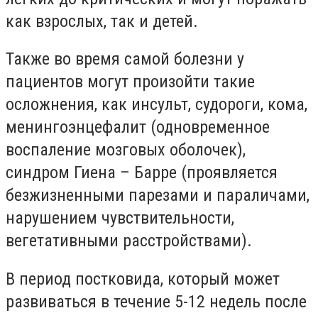
как взрослых, так и детей.
Также во время самой болезни у
пациентов могут произойти такие
осложнения, как инсульт, судороги, кома,
менингоэнцефалит (одновременное
воспаление мозговых оболочек),
синдром Гиена – Барре (проявляется
безжизненными парезами и параличами,
нарушением чувствительности,
вегетативными расстройствами).
В период постковида, который может
развиваться в течение 5-12 недель после