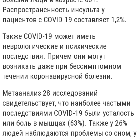
Распространенность инсульта у
пациентов с COVID-19 составляет 1,2%.
Также COVID-19 может иметь
неврологические и психические
последствия. Причем они могут
возникать даже при бессимптомном
течении коронавирусной болезни.
Метаанализ 28 исследований
свидетельствует, что наиболее частыми
последствиями COVID-19 были усталость
или боль в мышцах (63%). Также у 26%
людей наблюдаются проблемы со сном, у