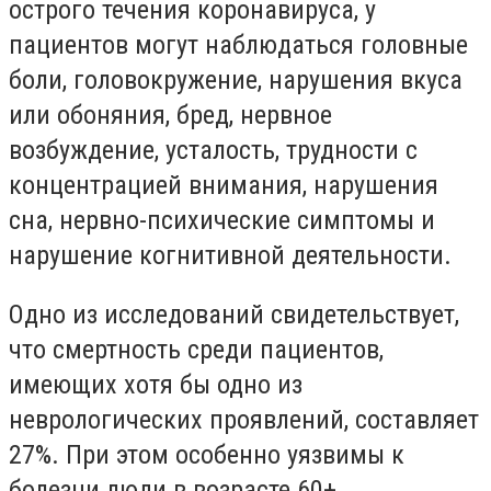
острого течения коронавируса, у
пациентов могут наблюдаться головные
боли, головокружение, нарушения вкуса
или обоняния, бред, нервное
возбуждение, усталость, трудности с
концентрацией внимания, нарушения
сна, нервно-психические симптомы и
нарушение когнитивной деятельности.
Одно из исследований свидетельствует,
что смертность среди пациентов,
имеющих хотя бы одно из
неврологических проявлений, составляет
27%. При этом особенно уязвимы к
болезни люди в возрасте 60+.