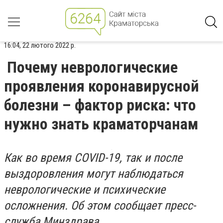
16:04, 22 лютого 2022 р.
Почему неврологические
проявления коронавирусной
болезни – фактор риска: что
нужно знать краматорчанам
Как во время COVID-19, так и после
выздоровления могут наблюдаться
неврологические и психические
осложнения. Об этом сообщает пресс-
служба Минздрава.