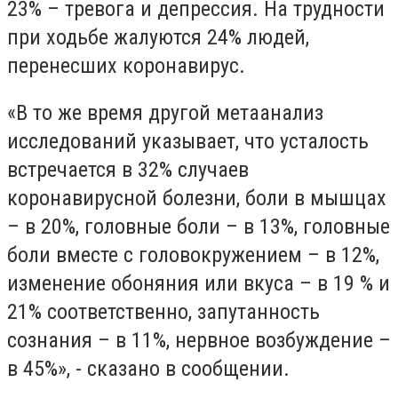
23% – тревога и депрессия. На трудности
при ходьбе жалуются 24% людей,
перенесших коронавирус.
«В то же время другой метаанализ
исследований указывает, что усталость
встречается в 32% случаев
коронавирусной болезни, боли в мышцах
– в 20%, головные боли – в 13%, головные
боли вместе с головокружением – в 12%,
изменение обоняния или вкуса – в 19 % и
21% соответственно, запутанность
сознания – в 11%, нервное возбуждение –
в 45%», - сказано в сообщении.