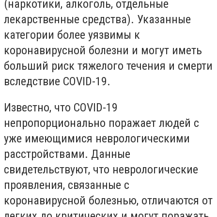
(наркотики, алкоголь, отдельные
лекарственные средства). Указанные
категории более уязвимы к
коронавирусной болезни и могут иметь
больший риск тяжелого течения и смерти
вследствие COVID-19.
Известно, что COVID-19
непропорционально поражает людей с
уже имеющимися неврологическими
расстройствами. Данные
свидетельствуют, что неврологические
проявления, связанные с
коронавирусной болезнью, отличаются от
легких до критических и могут поражать