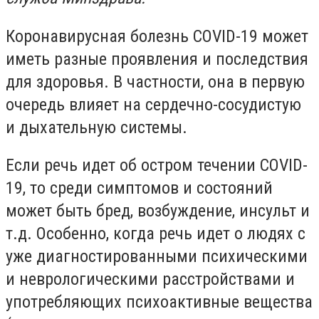
Коронавирусная болезнь COVID-19 может
иметь разные проявления и последствия
для здоровья. В частности, она в первую
очередь влияет на сердечно-сосудистую
и дыхательную системы.
Если речь идет об остром течении COVID-
19, то среди симптомов и состояний
может быть бред, возбуждение, инсульт и
т.д. Особенно, когда речь идет о людях с
уже диагностированными психическими
и неврологическими расстройствами и
употребляющих психоактивные вещества