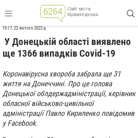
10:17, 22 лютого 2022 р.
У Донецькій області виявлено
ще 1366 випадків Covid-19
Коронавірусна хвороба забрала ще 31
життя на Донеччині. Про це голова
Донецької облдержадміністрації, керівник
обласної військово-цивільної
адміністрації Павло Кириленко повідомив
у Facebook.