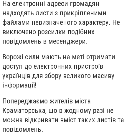
На електронні адреси громадян
надходять листи з прикріпленими
файлами невизначеного характеру. Не
виключено розсилки подібних
повідомлень в месенджери.
Ворожі сили мають на меті отримати
доступ до електронних пристроїв
українців для збору великого масиву
інформації!
Попереджаємо жителів міста
Краматорська, що в жодному разі не
можна відкривати вміст таких листів та
повідомлень.