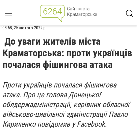
08:58, 25 лютого 2022 р.
До уваги жителів міста
Краматорська: проти українців
почалася фішингова атака
Проти українців почалася фішингова
атака. Про це голова Донецької
облдержадміністрації, керівник обласної
військово-цивільної адміністрації Павло
Кириленко повідомив у Facebook.