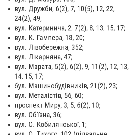
вул. Дружби, 6(2), 7, 10(5), 12, 22,
24(2), 49;
вул. Катеринича, 2, 7(2), 8, 13, 15, 17;
вул. К. Гампера, 18, 20;
вул. Лівобережна, 352;
вул. Лікарняна, 47;
вул. Марата, 5(2), 6(2), 9, 11(2), 12, 13,
14, 15, 17;
бул. Машинобудівників, 21(2), 23;
вул. Металістів, 56, 60;
проспект Миру, 3, 5, 6(2), 10;
вул. Об’їзна, 36;
вул. О. Кобилянської, 1;
вул. О. Тихого, 102 (підвальне