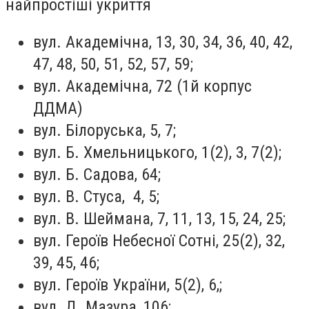
найпростіші укриття
вул. Академічна, 13, 30, 34, 36, 40, 42,
47, 48, 50, 51, 52, 57, 59;
вул. Академічна, 72 (1й корпус
ДДМА)
вул. Білоруська, 5, 7;
вул. Б. Хмельницького, 1(2), 3, 7(2);
вул. Б. Садова, 64;
вул. В. Стуса, 4, 5;
вул. В. Шеймана, 7, 11, 13, 15, 24, 25;
вул. Героїв Небесної Сотні, 25(2), 32,
39, 45, 46;
вул. Героїв України, 5(2), 6,;
вул. Д. Мазура, 106;