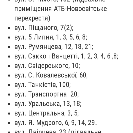
приміщення АТБ-Новосвітське
перехрестя)
вул. Піщаного, 7(2);
вул. 5 Липня, 1, 3, 5, 6, 8;
вул. Румянцева, 12, 18, 21;
вул. Сакко і Ванцетті, 1, 2, 3, 4, 6 ,8;
вул. Свідерського, 10;
вул. С. Ковалевської, 60;
вул. Танкістів, 100;
вул. Транспортна 20;
вул. Уральська, 13, 18;
вул. Центральна, 3, 5;
вул. Я. Мудрого, 6, 9, 14, 29.
вул. Двірцева, 23 (підвальне