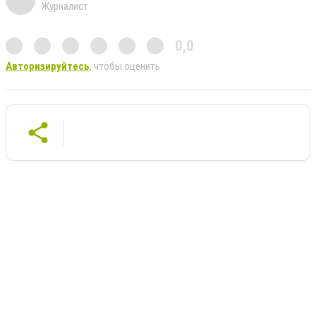
Журналист
0,0
Авторизируйтесь
, чтобы оценить