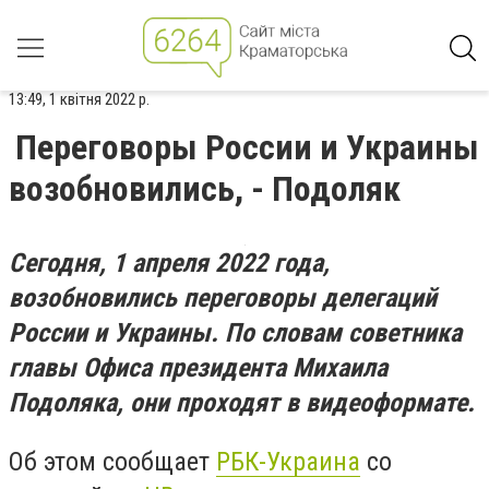
13:49, 1 квітня 2022 р.
Переговоры России и Украины
возобновились, - Подоляк
Сегодня, 1 апреля 2022 года,
возобновились переговоры делегаций
России и Украины. По словам советника
главы Офиса президента Михаила
Подоляка, они проходят в видеоформате.
Об этом сообщает
РБК-Украина
со