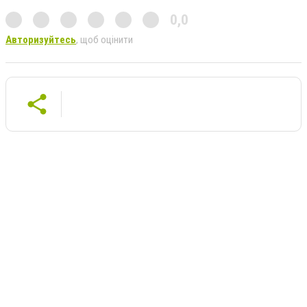
0,0
Авторизуйтесь
, щоб оцінити