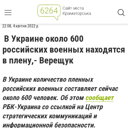
22:08, 4 квітня 2022 р.
В Украине около 600
российских военных находятся
в плену,- Верещук
В Украине количество пленных
российских военных составляет сейчас
около 600 человек. Об этом
сообщает
РБК-Украина со ссылкой на Центр
стратегических коммуникаций и
информационной безопасности.