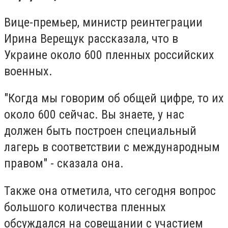
Вице-премьер, министр реинтеграции
Ирина Верещук рассказала, что в
Украине около 600 пленных российских
военных.
"Когда мы говорим об общей цифре, то их
около 600 сейчас. Вы знаете, у нас
должен быть построен специальный
лагерь в соответствии с международным
правом" - сказала она.
Также она отметила, что сегодня вопрос
большого количества пленных
обсуждался на совещании с участием