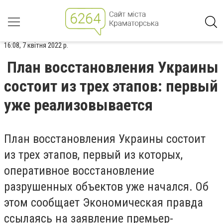
16:08, 7 квітня 2022 р.
План восстановления Украины
состоит из трех этапов: первый
уже реализовывается
План восстановления Украины состоит
из трех этапов, первый из которых,
оперативное восстановление
разрушенных объектов уже начался. Об
этом сообщает Экономическая правда
ссылаясь на заявление
премьер-