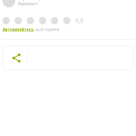
Журналист
0,0
Авторизуйтесь
, щоб оцінити