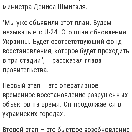
министра Дениса Шмигаля.
"Мы уже объявили этот план. Будем
называть его U-24. Это план обновления
Украины. Будет соответствующий фонд
восстановления, которое будет проходить
в три стадии", – рассказал глава
правительства.
Первый этап – это оперативное
временное восстановление разрушенных
объектов на время. Он продолжается в
украинских городах.
Второй этап – это быстрое возобновление