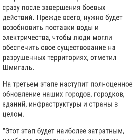
сразу после завершения боевых
действий. Прежде всего, нужно будет
возобновить поставки воды и
электричества, чтобы люди могли
обеспечить свое существование на
разрушенных территориях, отметил
Шмигаль.
На третьем этапе наступит полноценное
обновление наших городов, городков,
зданий, инфраструктуры и страны в
целом.
"Этот этап будет наиболее затратным,