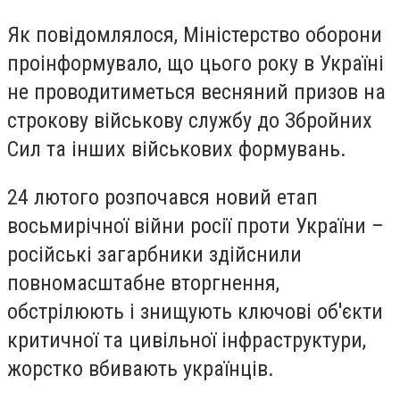
Як повідомлялося, Міністерство оборони
проінформувало, що цього року в Україні
не проводитиметься весняний призов на
строкову військову службу до Збройних
Сил та інших військових формувань.
24 лютого розпочався новий етап
восьмирічної війни росії проти України –
російські загарбники здійснили
повномасштабне вторгнення,
обстрілюють і знищують ключові об'єкти
критичної та цивільної інфраструктури,
жорстко вбивають українців.