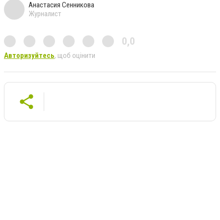
Анастасия Сенникова
Журналист
0,0
Авторизуйтесь
, щоб оцінити