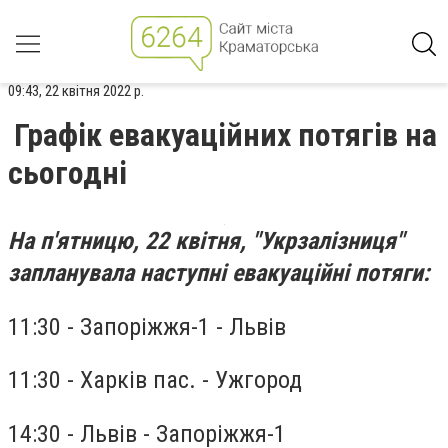
09:43, 22 квітня 2022 р.
Графік евакуаційних потягів на
сьогодні
На п'ятницю, 22 квітня, "Укрзалізниця"
запланувала наступні евакуаційні потяги:
11:30 - Запоріжжя-1 - Львів
11:30 - Харків пас. - Ужгород
14:30 - Львів - Запоріжжя-1