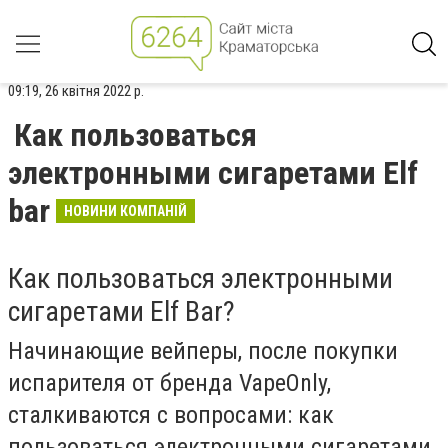
09:19, 26 квітня 2022 р.
Как пользоваться
электронными сигаретами Elf
bar
НОВИНИ КОМПАНІЙ
Как пользоваться электронными
сигаретами Elf Bar?
Начинающие вейперы, после покупки
испарителя от бренда VapeOnly‌,
сталкиваются с вопросами: как
пользоваться электронными сигаретами