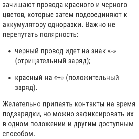
зачищают провода красного и черного
цветов, которые затем подсоединяют к
аккумулятору одноразки. Важно не
перепутать полярность:
черный провод идет на знак «-»
(отрицательный заряд);
красный на «+» (положительный
заряд).
Желательно припаять контакты на время
подзарядки, но можно зафиксировать их
в одном положении и другим доступным
способом.