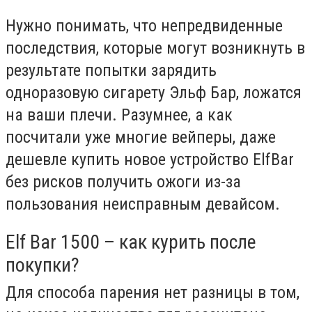
Нужно понимать, что непредвиденные
последствия, которые могут возникнуть в
результате попытки зарядить
одноразовую сигарету Эльф Бар, ложатся
на ваши плечи. Разумнее, а как
посчитали уже многие вейперы, даже
дешевле купить новое устройство ElfBar
без рисков получить ожоги из-за
пользования неисправным девайсом.
Elf Bar 1500 – как курить после
покупки?
Для способа парения нет разницы в том,