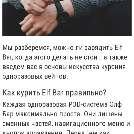
Мы разберемся, можно ли зарядить Elf
Bar, когда этого делать не стоит, а также
введем вас в основы искусства курения
одноразовых вейпов.
Как курить Elf Bar правильно?
Каждая одноразовая POD-система Элф
Бар максимально проста. Они лишены
сменных частей, навигационного меню и
кнопок управления. Перед тем как