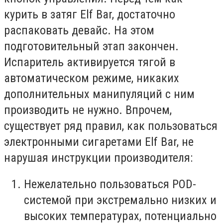
курить в затяг Elf Bar, достаточно
распаковать девайс. На этом
подготовительный этап закончен.
Испаритель активируется тягой в
автоматическом режиме, никаких
дополнительных манипуляций с ним
производить не нужно. Впрочем,
существует ряд правил, как пользоваться
электронными сигаретами Elf Bar, не
нарушая инструкции производителя:
Нежелательно пользоваться POD-
системой при экстремально низких и
высоких температурах, потенциально