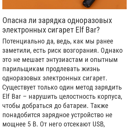
Опасна ли зарядка одноразовых
электронных сигарет Elf Bar?
Потенциально да, ведь, как мы ранее
заметили, есть риск возгорания. Однако
это не мешает энтузиастам и опытным
парильщикам продлевать жизнь
одноразовых электронных сигарет.
Существует только один метод зарядить
Elf Bar – нарушить целостность корпуса,
чтобы добраться до батареи. Также
понадобится зарядное устройство не
мощнее 5 В. От него отсекают USB,