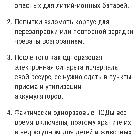
опасных для литий-ионных батарей.
Попытки взломать корпус для
перезаправки или повторной зарядки
чреваты возгоранием.
После того как одноразовая
электронная сигарета исчерпала
свой ресурс, ее нужно сдать в пункты
приема и утилизации
аккумуляторов.
Фактически одноразовые ПОДы все
время включены, поэтому храните их
в недоступном для детей и животных