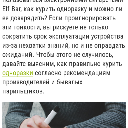
Elf Bar, как курить одноразку и можно ли
ее дозарядить? Если проигнорировать
эти тонкости, вы рискуете не только
сократить срок эксплуатации устройства
из-за нехватки знаний, но и не оправдать
ожиданий. Чтобы этого не случилось,
давайте выясним, как правильно курить
одноразки
согласно рекомендациям
производителей и бывалых
парильщиков.