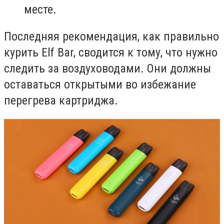
месте.
Последняя рекомендация, как правильно
курить Elf Bar, сводится к тому, что нужно
следить за воздуховодами. Они должны
оставаться открытыми во избежание
перегрева картриджа.