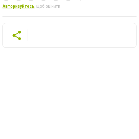
Авторизуйтесь
, щоб оцінити