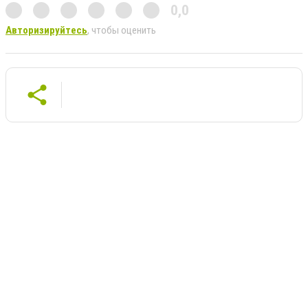
0,0
Авторизируйтесь
, чтобы оценить