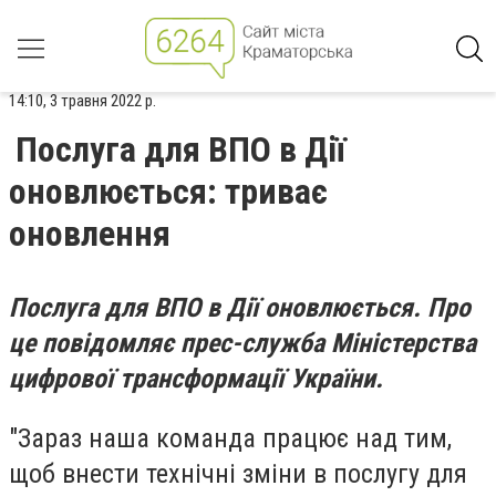
14:10, 3 травня 2022 р.
Послуга для ВПО в Дії
оновлюється: триває
оновлення
Послуга для ВПО в Дії оновлюється. Про
це повідомляє прес-служба Міністерства
цифрової трансформації України.
"Зараз наша команда працює над тим,
щоб внести технічні зміни в послугу для