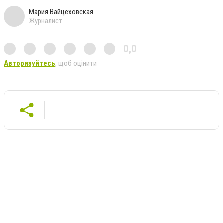
Мария Вайцеховская
Журналист
0,0
Авторизуйтесь
, щоб оцінити