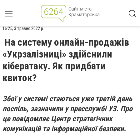
16:25, 3 травня 2022 р.
На систему онлайн-продажів
«Укрзалізниці» здійснили
кібератаку. Як придбати
квиток?
Збої у системі стаються уже третій день
поспіль, зазначили у пресслужбі УЗ. Про
це повідомляє Центр стратегічних
комунікацій та інформаційної безпеки.