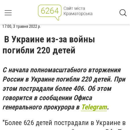
17:00, 3 травня 2022 р.
В Украине из-за войны
погибли 220 детей
С начала полномасштабного вторжения
России в Украине погибли 220 детей. При
этом пострадали более 406. Об этом
говорится в сообщении Офиса
генерального прокурора в
Telegram
.
"Более 626 детей пострадали в Украине в