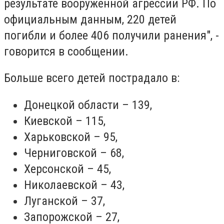
результате вооруженной агрессии РФ. По
официальным данным, 220 детей
погибли и более 406 получили ранения", -
говорится в сообщении.
Больше всего детей пострадало в:
Донецкой области – 139,
Киевской – 115,
Харьковской – 95,
Черниговской – 68,
Херсонской – 45,
Николаевской – 43,
Луганской – 37,
Запорожской – 27,