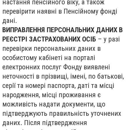
настання пенсійного віку, а також
перевірити наявні в Пенсійному фонді
дані.
ВИПРАВЛЕННЯ ПЕРСОНАЛЬНИХ ДАНИХ В
РЕЄСТРІ ЗАСТРАХОВАНИХ ОСІБ
– у разі
перевірки персональних даних в
особистому кабінеті на порталі
електронних послуг Фонду виявлені
неточності в прізвищі, імені, по батькові,
серії та номері паспорта, даті та місці
народження, місці проживання є
можливість надати документи, що
підтверджують правильність уточнених
даних. Після підтвердження