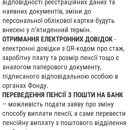
відповідності реєстраційних даних та
наявних документів, зміни до
персональної облікової картки будуть
внесені у п’ятиденний термін.
ОТРИМАННЯ ЕЛЕКТРОННИХ ДОВІДОК
-
електронні довідки з QR-кодом про стаж,
заробітну плату та розмір пенсії тощо є
аналогом паперового документу,
підписаного відповідальною особою в
органах Фонду.
ПЕРЕВЕДЕННЯ ПЕНСІЇ З ПОШТИ НА БАНК
– можливість подати заяву про зміну
способу виплати пенсії, а саме перевести
пенсійну виплату з поштового відділення