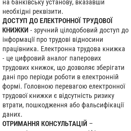
на банківську установу, вказавши
необхідні реквізити.
ДОСТУП ДО ЕЛЕКТРОННОЇ ТРУДОВОЇ
КНИЖКИ
- зручний цілодобовий доступ до
інформації про трудові відносини
працівника. Електронна трудова книжка
- це цифровий аналог паперових
трудових книжок, що дозволяє зберігати
дані про періоди роботи в електронній
формі. Головною перевагою електронної
трудової книжки є відсутність ризику
втрати, пошкодження або фальсифікації
даних.
ОТРИМАННЯ КОНСУЛЬТАЦІЙ
–