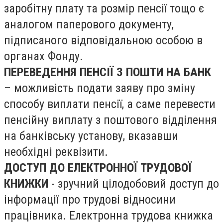
заробітну плату та розмір пенсії тощо є
аналогом паперового документу,
підписаного відповідальною особою в
органах Фонду.
ПЕРЕВЕДЕННЯ ПЕНСІЇ З ПОШТИ НА БАНК
– можливість подати заяву про зміну
способу виплати пенсії, а саме перевести
пенсійну виплату з поштового відділення
на банківську установу, вказавши
необхідні реквізити.
ДОСТУП ДО ЕЛЕКТРОННОЇ ТРУДОВОЇ
КНИЖКИ
- зручний цілодобовий доступ до
інформації про трудові відносини
працівника. Електронна трудова книжка