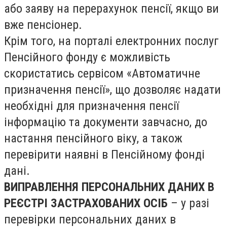
або заяву на перерахунок пенсії, якщо ви
вже пенсіонер.
Крім того, на порталі електронних послуг
Пенсійного фонду є можливість
скористатись сервісом «Автоматичне
призначення пенсії», що дозволяє надати
необхідні для призначення пенсії
інформацію та документи завчасно, до
настання пенсійного віку, а також
перевірити наявні в Пенсійному фонді
дані.
ВИПРАВЛЕННЯ ПЕРСОНАЛЬНИХ ДАНИХ В
РЕЄСТРІ ЗАСТРАХОВАНИХ ОСІБ
– у разі
перевірки персональних даних в