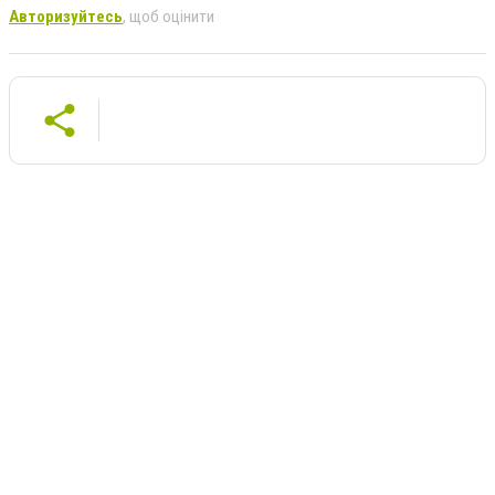
Авторизуйтесь
, щоб оцінити