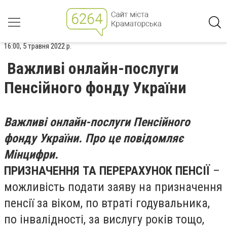
16:00, 5 травня 2022 р.
Важливі онлайн-послуги
Пенсійного фонду України
Важливі онлайн-послуги Пенсійного
фонду України. Про це повідомляє
Мінцифри.
ПРИЗНАЧЕННЯ ТА ПЕРЕРАХУНОК ПЕНСІЇ
–
можливість подати заяву на призначення
пенсії за віком, по втраті годувальника,
по інвалідності, за вислугу років тощо,