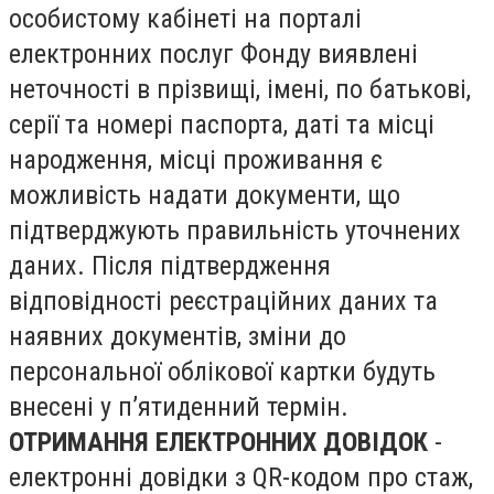
особистому кабінеті на порталі
електронних послуг Фонду виявлені
неточності в прізвищі, імені, по батькові,
серії та номері паспорта, даті та місці
народження, місці проживання є
можливість надати документи, що
підтверджують правильність уточнених
даних. Після підтвердження
відповідності реєстраційних даних та
наявних документів, зміни до
персональної облікової картки будуть
внесені у п’ятиденний термін.
ОТРИМАННЯ ЕЛЕКТРОННИХ ДОВІДОК
-
електронні довідки з QR-кодом про стаж,