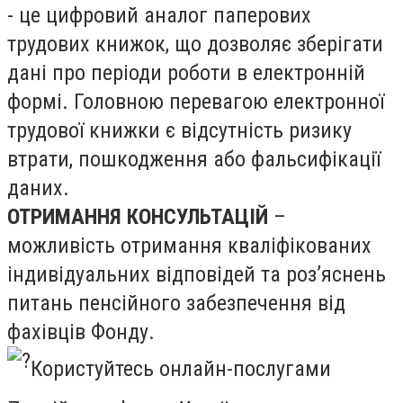
- це цифровий аналог паперових
трудових книжок, що дозволяє зберігати
дані про періоди роботи в електронній
формі. Головною перевагою електронної
трудової книжки є відсутність ризику
втрати, пошкодження або фальсифікації
даних.
ОТРИМАННЯ КОНСУЛЬТАЦІЙ
–
можливість отримання кваліфікованих
індивідуальних відповідей та роз’яснень
питань пенсійного забезпечення від
фахівців Фонду.
Користуйтесь онлайн-послугами