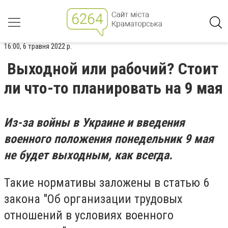
16:00, 6 травня 2022 р.
Выходной или рабочий? Стоит
ли что-то планировать на 9 мая
Из-за войны в Украине и введения
военного положения понедельник 9 мая
не будет выходным, как всегда.
Такие нормативы заложены в статью 6
закона "Об организации трудовых
отношений в условиях военного