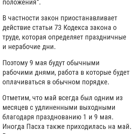
положения".
В частности закон приостанавливает
действие статьи 73 Кодекса закона о
труде, которая определяет праздничные
и нерабочие дни.
Поэтому 9 мая будут обычными
рабочими днями, работа в которые будет
оплачиваться в обычном порядке.
Отметим, что май всегда был одним из
месяцев с удлиненными выходными
благодаря празднованию 1 и 9 мая.
Иногда Пасха также приходилась на май.