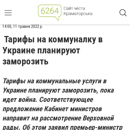
14:00, 11 травня 2022 р.
Тарифы на коммуналку в
Украине планируют
заморозить
Тарифы на коммунальные услуги в
Украине планируют заморозить, пока
идет война. Соответствующее
предложение Кабинет министров
направит на рассмотрение Верховной
рады. Об этом заявил премьер-министр