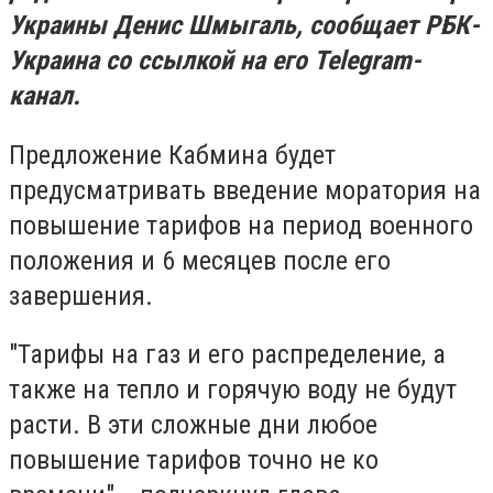
Украины Денис Шмыгаль, сообщает РБК-
Украина со ссылкой на его Telegram-
канал.
Предложение Кабмина будет
предусматривать введение моратория на
повышение тарифов на период военного
положения и 6 месяцев после его
завершения.
"Тарифы на газ и его распределение, а
также на тепло и горячую воду не будут
расти. В эти сложные дни любое
повышение тарифов точно не ко