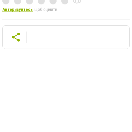
0,0
Авторизуйтесь
, щоб оцінити