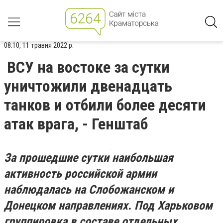
08:10, 11 травня 2022 р.
ВСУ на востоке за сутки
уничтожили двенадцать
танков и отбили более десяти
атак врага, - Генштаб
За прошедшие сутки наибольшая
активность российской армии
наблюдалась на Слобожанском и
Донецком направлениях. Под Харьковом
группировка в составе отдельных