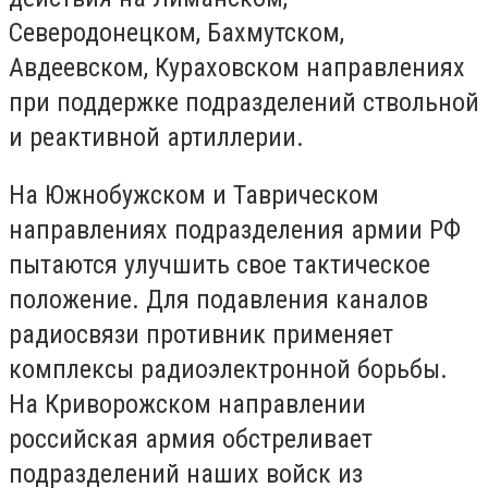
Северодонецком, Бахмутском,
Авдеевском, Кураховском направлениях
при поддержке подразделений ствольной
и реактивной артиллерии.
На Южнобужском и Таврическом
направлениях подразделения армии РФ
пытаются улучшить свое тактическое
положение. Для подавления каналов
радиосвязи противник применяет
комплексы радиоэлектронной борьбы.
На Криворожском направлении
российская армия обстреливает
подразделений наших войск из