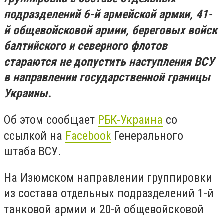
подразделений 6-й армейской армии, 41-
й общевойсковой армии, береговых войск
балтийского и северного флотов
стараются не допустить наступления ВСУ
в направлении государственной границы
Украины.
Об этом сообщает
РБК-Украина
со
ссылкой на
Facebook
Генерального
штаба ВСУ.
На Изюмском направлении группировки
из состава отдельных подразделений 1-й
танковой армии и 20-й общевойсковой