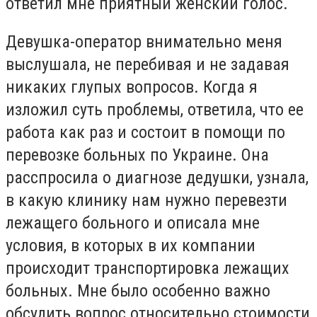
ответил мне приятный женский голос.
Девушка-оператор внимательно меня
выслушала, не перебивая и не задавая
никаких глупых вопросов. Когда я
изложил суть проблемы, ответила, что ее
работа как раз и состоит в помощи по
перевозке больных по Украине. Она
расспросила о диагнозе дедушки, узнала,
в какую клинику нам нужно перевезти
лежащего больного и описала мне
условия, в которых в их компании
происходит транспортировка лежащих
больных. Мне было особенно важно
обсудить вопрос относительно стоимости