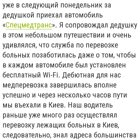
уже в следующий понедельник за
дедушкой приехал автомобиль
«
Спецмедтранс
». Я сопровождал дедушку
в этом небольшом путешествии и очень
удивлялся, что служба по перевозке
больных позаботилась даже о том, чтобы
в каждом автомобиле был установлен
бесплатный Wi-Fi. Дебютная для нас
медперевозка завершилась вполне
успешно и через несколько часов пути
мы въехали в Киев. Наш водитель
раньше уже много раз осуществлял
перевозку лежащих больных в Киев,
следовательно, знал адреса большинства