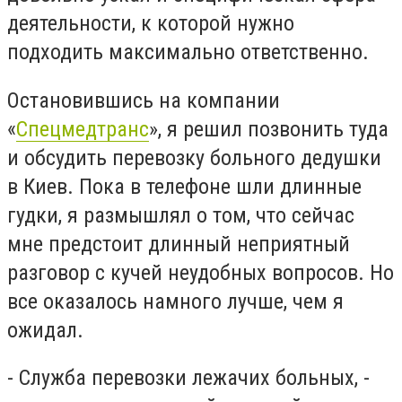
деятельности, к которой нужно
подходить максимально ответственно.
Остановившись на компании
«
Спецмедтранс
», я решил позвонить туда
и обсудить перевозку больного дедушки
в Киев. Пока в телефоне шли длинные
гудки, я размышлял о том, что сейчас
мне предстоит длинный неприятный
разговор с кучей неудобных вопросов. Но
все оказалось намного лучше, чем я
ожидал.
- Служба перевозки лежачих больных, -