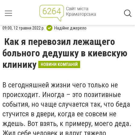
09:00, 12 травня 2022 р.
Надійне джерело
Как я перевозил лежащего
больного дедушку в киевскую
клинику
НОВИНИ КОМПАНІЙ
В сегодняшней жизни чего только не
происходит. Иногда – это позитивные
события, но чаще случается так, что беда
стучится в двери, когда ее совсем не
ждешь. Вот взять, к примеру, моего деда.
Жил себе человек и вдруг тяжело