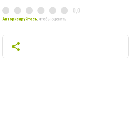
0,0
Авторизируйтесь
, чтобы оценить