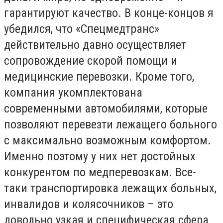
гарантируют качество. В конце-концов я
убедился, что «Спецмедтранс»
действительно давно осуществляет
сопровождение скорой помощи и
медицинские перевозки. Кроме того,
компания укомплектована
современными автомобилями, которые
позволяют перевезти лежащего больного
с максимально возможным комфортом.
Именно поэтому у них нет достойных
конкурентом по медперевозкам. Все-
таки транспортировка лежащих больных,
инвалидов и колясочников – это
довольно узкая и специфическая сфера