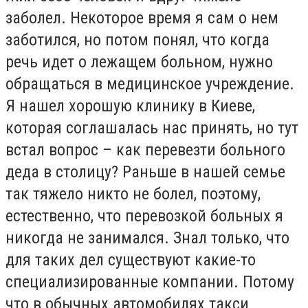
заболел. Некоторое время я сам о нем
заботился, но потом понял, что когда
речь идет о лежащем больном, нужно
обращаться в медицинское учреждение.
Я нашел хорошую клинику в Киеве,
которая соглашалась нас принять, но тут
встал вопрос – как перевезти больного
деда в столицу? Раньше в нашей семье
так тяжело никто не болел, поэтому,
естественно, что перевозкой больных я
никогда не занимался. Знал только, что
для таких дел существуют какие-то
специализированные компании. Потому
что в обычных автомобилях такси