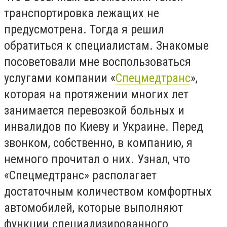
транспортировка лежащих не
предусмотрена. Тогда я решил
обратиться к специалистам. Знакомые
посоветовали мне воспользоваться
услугами компании «
Спецмедтранс
»,
которая на протяжении многих лет
занимается перевозкой больных и
инвалидов по Киеву и Украине. Перед
звонком, собственно, в компанию, я
немного прочитал о них. Узнал, что
«Спецмедтранс» располагает
достаточным количеством комфортных
автомобилей, которые выполняют
функции специализированного