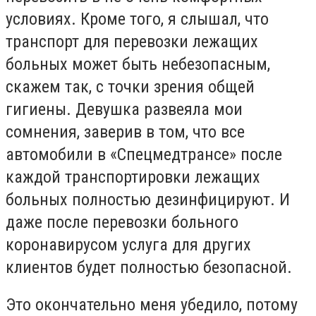
условиях. Кроме того, я слышал, что
транспорт для перевозки лежащих
больных может быть небезопасным,
скажем так, с точки зрения общей
гигиены. Девушка развеяла мои
сомнения, заверив в том, что все
автомобили в «Спецмедтрансе» после
каждой транспортировки лежащих
больных полностью дезинфицируют. И
даже после перевозки больного
коронавирусом услуга для других
клиентов будет полностью безопасной.
Это окончательно меня убедило, потому