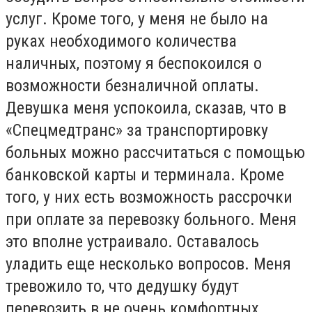
услуг. Кроме того, у меня не было на
руках необходимого количества
наличных, поэтому я беспокоился о
возможности безналичной оплаты.
Девушка меня успокоила, сказав, что в
«Спецмедтранс» за транспортировку
больных можно рассчитаться с помощью
банковской карты и терминала. Кроме
того, у них есть возможность рассрочки
при оплате за перевозку больного. Меня
это вполне устраивало. Оставалось
уладить еще несколько вопросов. Меня
тревожило то, что дедушку будут
перевозить в не очень комфортных