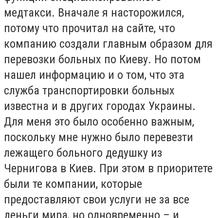
медтакси. Вначале я насторожился,
потому что прочитал на сайте, что
компанию создали главным образом для
перевозки больных по Киеву. Но потом
нашел информацию и о том, что эта
служба транспортировки больных
известна и в других городах Украины.
Для меня это было особенно важным,
поскольку мне нужно было перевезти
лежащего больного дедушку из
Чернигова в Киев. При этом в приоритете
были те компании, которые
предоставляют свои услуги не за все
деньги мира, но одновременно – и