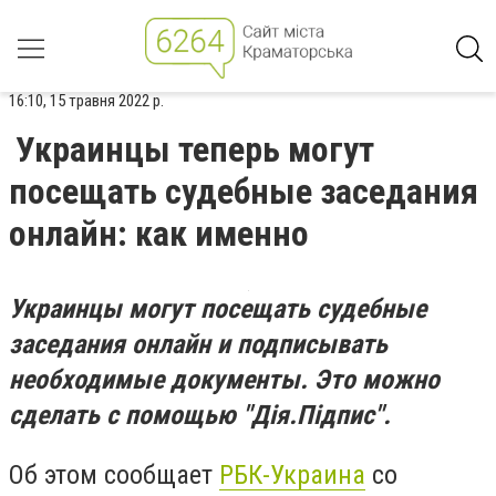
16:10, 15 травня 2022 р.
Украинцы теперь могут
посещать судебные заседания
онлайн: как именно
Украинцы могут посещать судебные
заседания онлайн и подписывать
необходимые документы. Это можно
сделать с помощью "Дія.Підпис".
Об этом сообщает
РБК-Украина
со