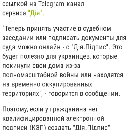
ссылкой на Telegram-канал
сервиса
"Дія".
"Теперь принять участие в судебном
заседании или подписать документы для
суда можно онлайн - с "Дія.Підпис". Это
будет полезно для украинцев, которые
покинули свои дома из-за
полномасштабной войны или находятся
на временно оккупированных
территориях", - говорится в сообщении.
Поэтому, если у гражданина нет
квалифицированной электронной
подписи (КЭП) создать "Дія.Підпис"