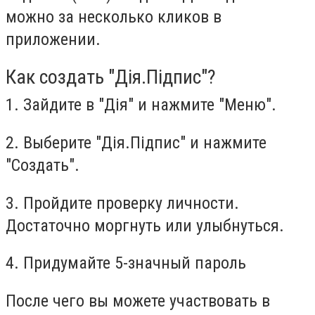
можно за несколько кликов в
приложении.
Как создать "Дія.Підпис"?
1. Зайдите в "Дія" и нажмите "Меню".
2. Выберите "Дія.Підпис" и нажмите
"Создать".
3. Пройдите проверку личности.
Достаточно моргнуть или улыбнуться.
4. Придумайте 5-значный пароль
После чего вы можете участвовать в