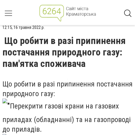
12:15, 16 травня 2022 р.
Що робити в разі припинення
постачання природного газу:
пам'ятка споживача
Що робити в разі припинення постачання
природного газу:
Перекрити газові крани на газових
приладах (обладнанні) та на газопроводі
до приладів.