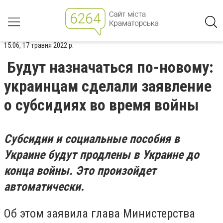
15:06, 17 травня 2022 р.
Будут назначаться по-новому:
украинцам сделали заявление
о субсидиях во время войны
Субсидии и социальные пособия в
Украине будут продлены в Украине до
конца войны. Это произойдет
автоматически.
Об этом заявила глава Министерства