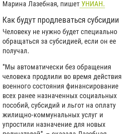
Марина Лазебная, пишет
УНИАН.
Как будут продлеваться субсидии
Человеку не нужно будет специально
обращаться за субсидией, если он ее
получал.
"Мы автоматически без обращения
человека продлили во время действия
военного состояния финансирование
всех ранее назначенных социальных
пособий, субсидий и льгот на оплату
жилищно-коммунальных услуг и
упростили назначение для новых
получателей", – сказала Лазебная.