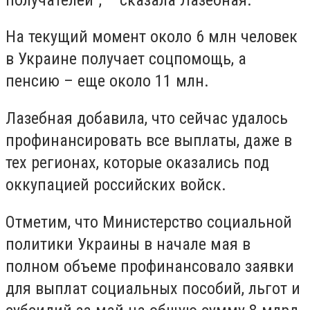
На текущий момент около 6 млн человек
в Украине получает соцпомощь, а
пенсию – еще около 11 млн.
Лазебная добавила, что сейчас удалось
профинансировать все выплаты, даже в
тех регионах, которые оказались под
оккупацией российских войск.
Отметим, что Министерство социальной
политики Украины в начале мая в
полном объеме профинансовало заявки
для выплат социальных пособий, льгот и