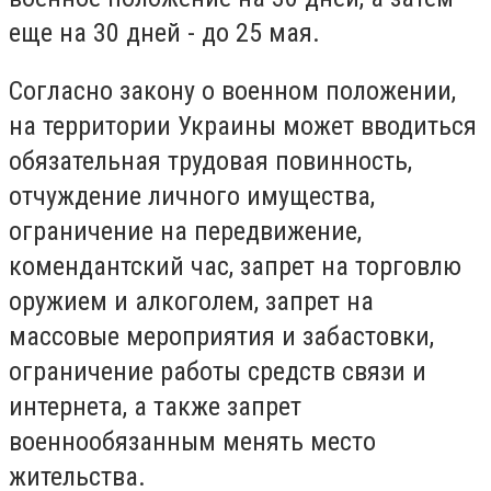
еще на 30 дней - до 25 мая.
Согласно закону о военном положении,
на территории Украины может вводиться
обязательная трудовая повинность,
отчуждение личного имущества,
ограничение на передвижение,
комендантский час, запрет на торговлю
оружием и алкоголем, запрет на
массовые мероприятия и забастовки,
ограничение работы средств связи и
интернета, а также запрет
военнообязанным менять место
жительства.