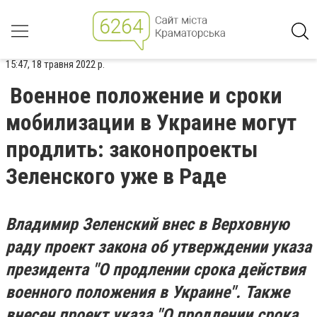
15:47, 18 травня 2022 р.
Военное положение и сроки
мобилизации в Украине могут
продлить: законопроекты
Зеленского уже в Раде
Владимир Зеленский внес в Верховную
раду проект закона об утверждении указа
президента "О продлении срока действия
военного положения в Украине". Также
внесен проект указа "О продлении срока