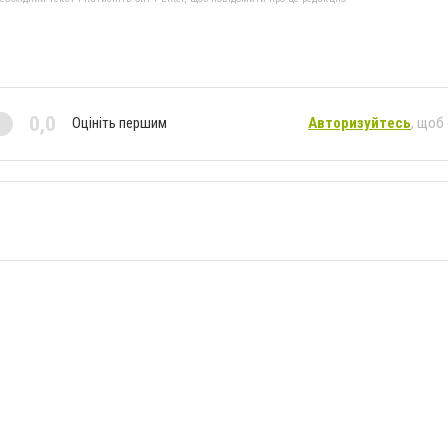
0,0
Оцініть першим
Авторизуйтесь
, щоб