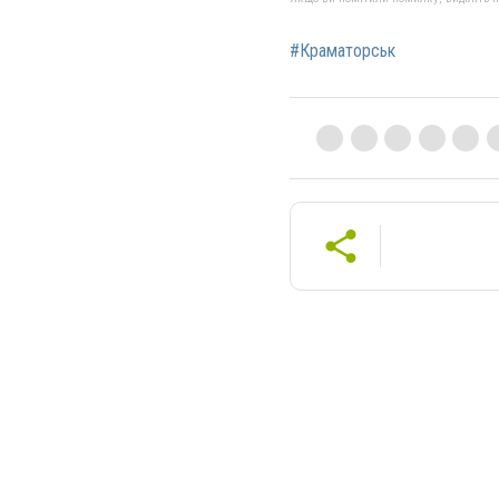
#Краматорськ