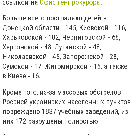
ссылкой на
Офис генпрокурора
.
Больше всего пострадало детей в
Донецкой области - 145, Киевской - 116,
Харьковской - 102, Черниговской - 68,
Херсонской - 48, Луганской - 48,
Николаевской - 45, Запорожской - 28,
Сумской - 17, Житомирской - 15, а также
в Киеве - 16.
Кроме того, из-за массовых обстрелов
Россией украинских населенных пунктов
повреждено 1837 учебных заведений, из
них 172 разрушены полностью.