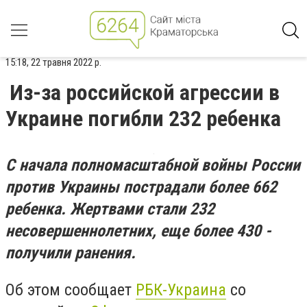
15:18, 22 травня 2022 р.
Из-за российской агрессии в
Украине погибли 232 ребенка
С начала полномасштабной войны России
против Украины пострадали более 662
ребенка. Жертвами стали 232
несовершеннолетних, еще более 430 -
получили ранения.
Об этом сообщает
РБК-Украина
со