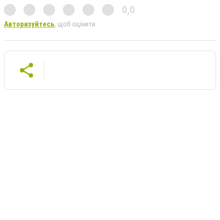
0,0
Авторизуйтесь
, щоб оцінити