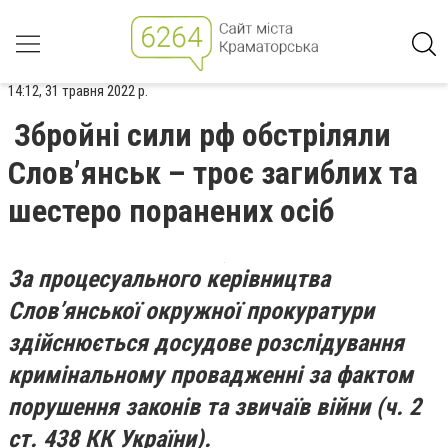
14:12, 31 травня 2022 р.
Збройні сили рф обстріляли
Слов’янськ – троє загиблих та
шестеро поранених осіб
За процесуального керівництва
Слов’янської окружної прокуратури
здійснюється досудове розслідування
кримінальному провадженні за фактом
порушення законів та звичаїв війни (ч. 2
ст. 438 КК України).