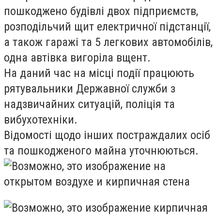
пошкоджено будівлі двох підприємств,
розподільчий щит електричної підстанції,
а також гаражі та 5 легкових автомобілів,
одна автівка вигоріла вщент.
На даний час на місці події працюють
рятувальники Державної служби з
надзвичайних ситуацій, поліція та
вибухотехніки.
Відомості щодо інших постраждалих осіб
та пошкодженого майна уточнюються.