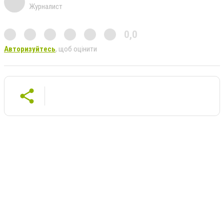
Журналист
0,0
Авторизуйтесь
, щоб оцінити