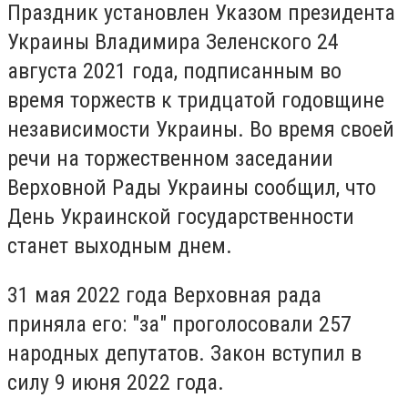
Праздник установлен Указом президента
Украины Владимира Зеленского 24
августа 2021 года, подписанным во
время торжеств к тридцатой годовщине
независимости Украины. Во время своей
речи на торжественном заседании
Верховной Рады Украины сообщил, что
День Украинской государственности
станет выходным днем.
31 мая 2022 года Верховная рада
приняла его: "за" проголосовали 257
народных депутатов. Закон вступил в
силу 9 июня 2022 года.