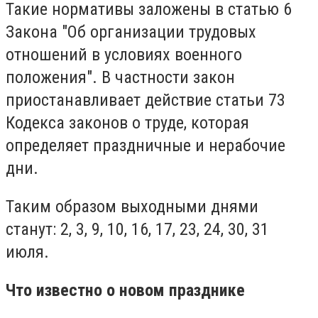
Такие нормативы заложены в статью 6
Закона "Об организации трудовых
отношений в условиях военного
положения". В частности закон
приостанавливает действие статьи 73
Кодекса законов о труде, которая
определяет праздничные и нерабочие
дни.
Таким образом выходными днями
станут: 2, 3, 9, 10, 16, 17, 23, 24, 30, 31
июля.
Что известно о новом празднике