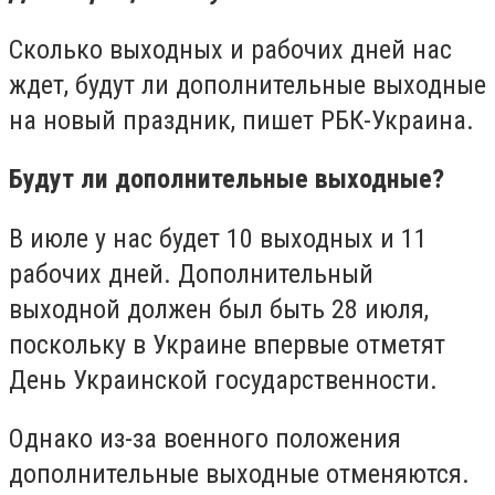
Сколько выходных и рабочих дней нас
ждет, будут ли дополнительные выходные
на новый праздник, пишет РБК-Украина.
Будут ли дополнительные выходные?
В июле у нас будет 10 выходных и 11
рабочих дней. Дополнительный
выходной должен был быть 28 июля,
поскольку в Украине впервые отметят
День Украинской государственности.
Однако из-за военного положения
дополнительные выходные отменяются.