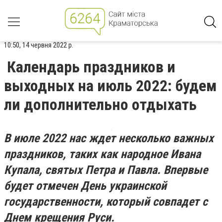
10:50, 14 червня 2022 р.
Календарь праздников и
выходных на июль 2022: будем
ли дополнительно отдыхать
В июле 2022 нас ждет несколько важных
праздников, таких как народное Ивана
Купала, святых Петра и Павла. Впервые
будет отмечен День украинской
государственности, который совпадет с
Днем крещения Руси.