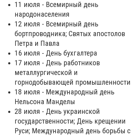
11 июля - Всемирный день
народонаселения
12 июля - Всемирный день
бортпроводника; Святых апостолов
Петра и Павла
16 июля - День бухгалтера
17 июля - День работников
металлургической и
горнодобывающей промышленности
18 июля - Международный день
Нельсона Манделы
28 июля - День украинской
государственности; День крещении
Руси; Международный день борьбы с