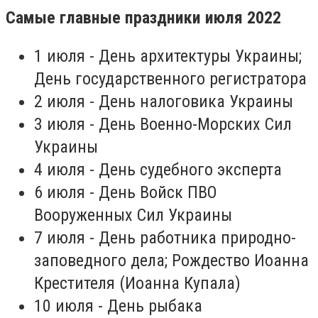
Самые главные праздники июля 2022
1 июля - День архитектуры Украины;
День государственного регистратора
2 июля - День налоговика Украины
3 июля - День Военно-Морских Сил
Украины
4 июля - День судебного эксперта
6 июля - День Войск ПВО
Вооруженных Сил Украины
7 июля - День работника природно-
заповедного дела; Рождество Иоанна
Крестителя (Иоанна Купала)
10 июля - День рыбака