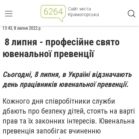
13:43, 8 липня 2022 р.
8 липня - професійне свято
ювенальної превенції
Сьогодні, 8 липня, в Україні відзначають
день працівників ювенальної превенції.
Кожного дня співробітники служби
дбають про безпеку дітей, стоять на варті
прав та їх законних інтересів. Ювенальна
превенція запобігає вчиненню