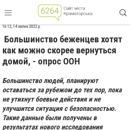
16:12, 14 липня 2022 р.
Большинство беженцев хотят
как можно скорее вернуться
домой, - опрос ООН
Большинство людей, планируют
оставаться за рубежом до тех пор, пока
не утихнут боевые действия и не
улучшится ситуация с безопасностью.
Такие данные были получены в
результатах нового исследования