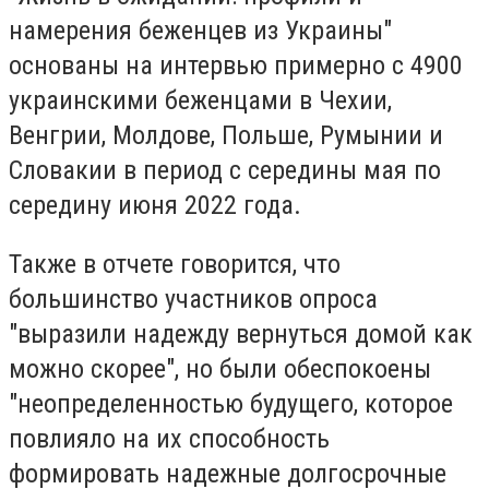
намерения беженцев из Украины"
основаны на интервью примерно с 4900
украинскими беженцами в Чехии,
Венгрии, Молдове, Польше, Румынии и
Словакии в период с середины мая по
середину июня 2022 года.
Также в отчете говорится, что
большинство участников опроса
"выразили надежду вернуться домой как
можно скорее", но были обеспокоены
"неопределенностью будущего, которое
повлияло на их способность
формировать надежные долгосрочные