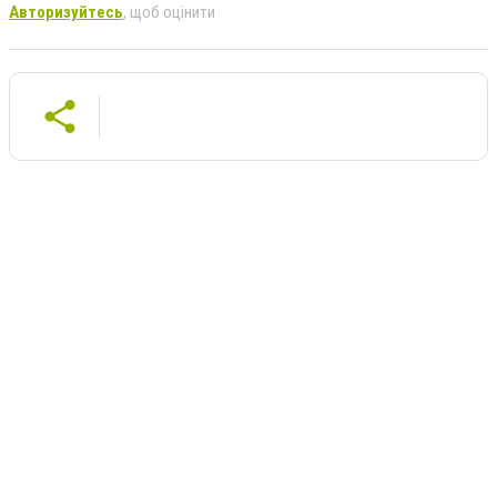
Авторизуйтесь
, щоб оцінити