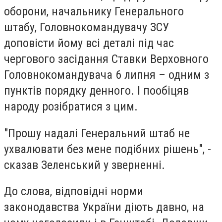
оборони, начальнику Генерального
штабу, Головнокомандувачу ЗСУ
доповісти йому всі деталі під час
чергового засідання Ставки Верховного
Головнокомандувача 6 липня – одним з
пунктів порядку денного. І пообіцяв
народу розібратися з цим.
"Прошу надалі Генеральний штаб не
ухвалювати без мене подібних рішень", -
сказав Зеленський у зверненні.
До слова, відповідні норми
законодавства України діють давно, на