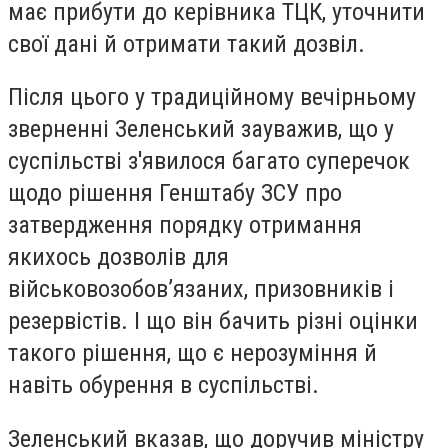
має прибути до керівника ТЦК, уточнити
свої дані й отримати такий дозвіл.
Після цього у традиційному вечірньому
зверненні Зеленський зауважив, що у
суспільстві з'явилося багато суперечок
щодо рішення Генштабу ЗСУ про
затвердження порядку отримання
якихось дозволів для
військовозобов’язаних, призовників і
резервістів. І що він бачить різні оцінки
такого рішення, що є нерозуміння й
навіть обурення в суспільстві.
Зеленський вказав, що доручив міністру