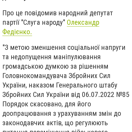
Про це повідомив народний депутат
партії "Слуга народу"
Олександр
Федієнко.
"З метою зменшення соціальної напруги
та недопущення маніпулювання
громадською думкою за рішенням
Головнокомандувача Збройних Сил
України, наказом Генерального штабу
Збройних Сил України від 06.07.2022 №85
Порядок скасовано, для його
доопрацювання з урахуванням змін до
законодавчих актів, що регулюють