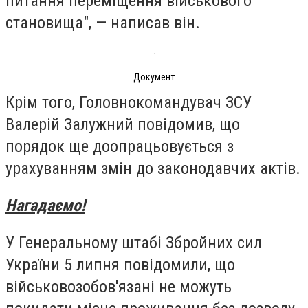
питання переміщення військового
становища", — написав він.
Документ
Крім того, Головнокомандувач ЗСУ
Валерій Залужний повідомив, що
порядок ще доопрацьовується з
урахуванням змін до законодавчих актів.
Нагадаємо!
У Генеральному штабі Збройних сил
України 5 липня повідомили, що
військовозобов'язані не можуть