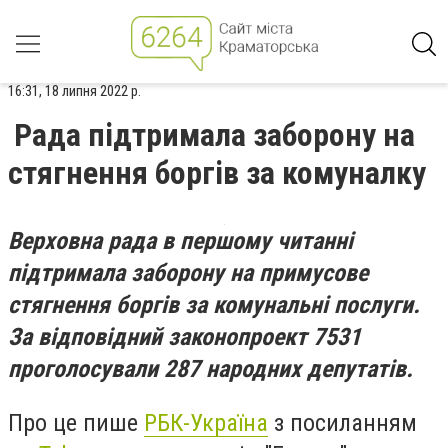
16:31, 18 липня 2022 р.
Рада підтримала заборону на
стягнення боргів за комуналку
Верховна рада в першому читанні
підтримала заборону на примусове
стягнення боргів за комунальні послуги.
За відповідний законопроект 7531
проголосували 287 народних депутатів.
Про це пише
РБК-Україна
з посиланням