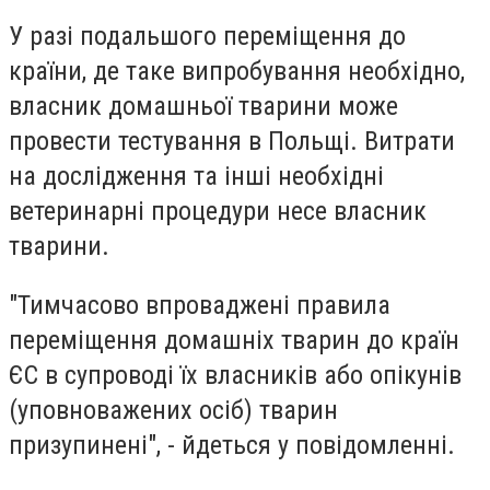
У разі подальшого переміщення до
країни, де таке випробування необхідно,
власник домашньої тварини може
провести тестування в Польщі. Витрати
на дослідження та інші необхідні
ветеринарні процедури несе власник
тварини.
"Тимчасово впроваджені правила
переміщення домашніх тварин до країн
ЄС в супроводі їх власників або опікунів
(уповноважених осіб) тварин
призупинені", - йдеться у повідомленні.