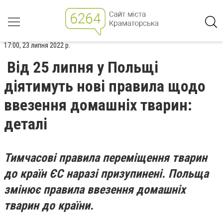
17:00, 23 липня 2022 р.
Від 25 липня у Польщі
діятимуть нові правила щодо
ввезення домашніх тварин:
деталі
Тимчасові правила переміщення тварин
до країн ЄС наразі призупинені. Польща
змінює правила ввезення домашніх
тварин до країни.