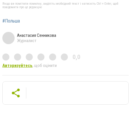
Якщо ви помітили помилку, виділіть необхідний текст і натисніть Ctrl + Enter, щоб
повідомити про це редакцію
#Польша
Анастасия Сенникова
Журналист
0,0
Авторизуйтесь
, щоб оцінити