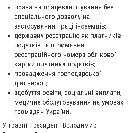
права на працевлаштування без
спеціального дозволу на
застосування праці іноземців;
державну реєстрацію як платників
податків та отримання
реєстраційного номера облікової
картки платника податків;
провадження господарської
діяльності;
здобуття освіти, соціальні виплати,
медичне обслуговування на умовах
громадян України.
У травні президент Володимир