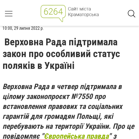
10:00, 29 липня 2022 р.
Верховна Рада підтримала
закон про особливий статус
поляків в Україні
Верховна Рада в четвер підтримала в
цілому законопроєкт №7550 про
встановлення правових та соціальних
гарантій для громадян Польщі, які
перебувають на території України. Про це
повідомляє "
Європейська правда
" з