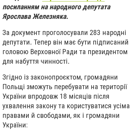
посиланням на народного депутата
Ярослава Железняка.
За документ проголосували 283 народні
депутати. Тепер він має бути підписаний
головою Верховної Ради та президентом
для набуття чинності.
Згідно із законопроєктом, громадяни
Польщі зможуть перебувати на території
України впродовж 18 місяців після
ухвалення закону та користуватися усіма
правами й свободами, як і громадяни
України: